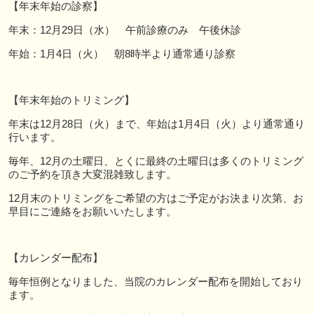
【年末年始の診察】
年末：12月29日（水） 午前診療のみ 午後休診
年始：1月4日（火） 朝8時半より通常通り診察
【年末年始のトリミング】
年末は12月28日（火）まで、年始は1月4日（火）より通常通り
行います。
毎年、12月の土曜日、とくに最終の土曜日は多くのトリミング
のご予約を頂き大変混雑致します。
12月末のトリミングをご希望の方はご予定がお決まり次第、お
早目にご連絡をお願いいたします。
【カレンダー配布】
毎年恒例となりました、当院のカレンダー配布を開始しており
ます。