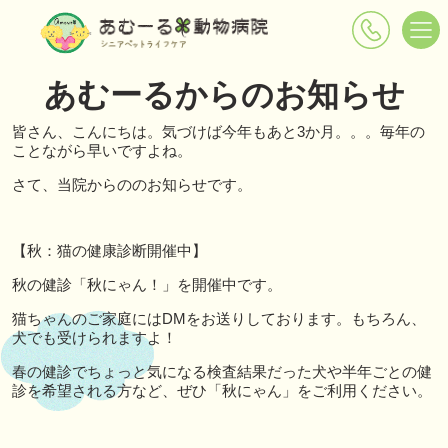
あむーるからのお知らせ
皆さん、こんにちは。気づけば今年もあと3か月。。。毎年の
ことながら早いですよね。
さて、当院からののお知らせです。
【秋：猫の健康診断開催中】
秋の健診「秋にゃん！」を開催中です。
猫ちゃんのご家庭にはDMをお送りしております。もちろん、
犬でも受けられますよ！
春の健診でちょっと気になる検査結果だった犬や半年ごとの健
診を希望される方など、ぜひ「秋にゃん」をご利用ください。