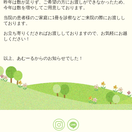
昨年は数が足りず、ご希望の方にお渡しができなかったため、
今年は数を増やしてご用意しております。
当院の患者様のご家庭に1冊を診察などご来院の際にお渡しし
ております。
お立ち寄りくださればお渡ししておりますので、お気軽にお越
しください！
以上、あむーるからのお知らせでした！