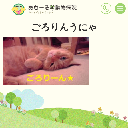
ごろりんうにゃ