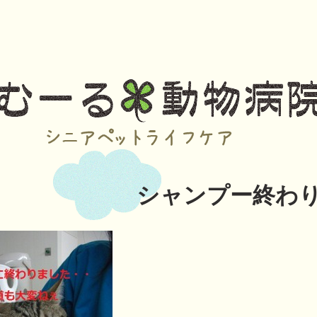
シャンプー終わ