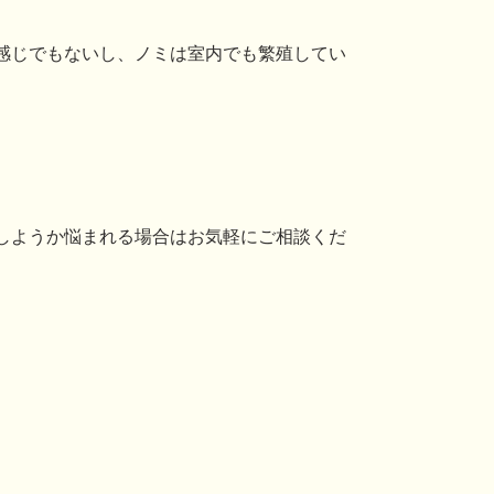
感じでもないし、ノミは室内でも繁殖してい
しようか悩まれる場合はお気軽にご相談くだ