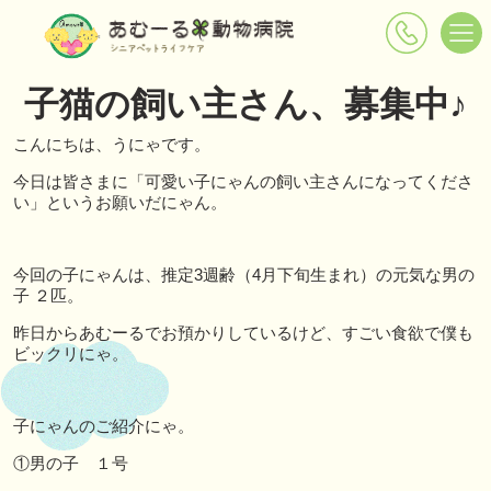
子猫の飼い主さん、募集中♪
こんにちは、うにゃです。
今日は皆さまに「可愛い子にゃんの飼い主さんになってくださ
い」というお願いだにゃん。
今回の子にゃんは、推定3週齢（4月下旬生まれ）の元気な男の
子 ２匹。
昨日からあむーるでお預かりしているけど、すごい食欲で僕も
ビックリにゃ。
子にゃんのご紹介にゃ。
①男の子 １号