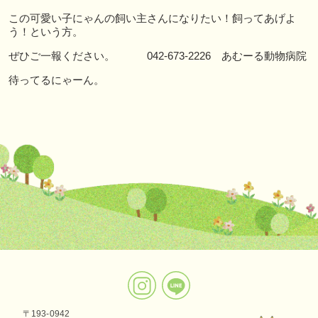
この可愛い子にゃんの飼い主さんになりたい！飼ってあげよ
う！という方。
ぜひご一報ください。 042-673-2226 あむーる動物病院
待ってるにゃーん。
〒193-0942