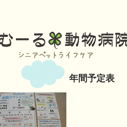
年間予定表