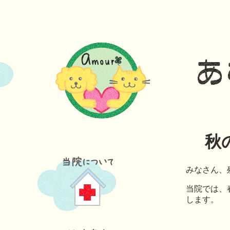
秋
みなさん、
当院では、
します。