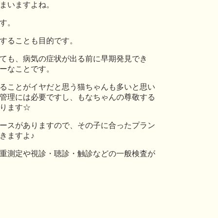
まいますよね。
す。
することも目的です。
ても、病気の症状が出る前に早期発見でき
ーなことです。
ることがイヤだと思う猫ちゃんも多いと思い
管理には必要ですし、もなちゃんの尊敬する
ります☆
ースがありますので、その子に合ったプラン
きますよ♪
重測定や視診・聴診・触診などの一般検査が