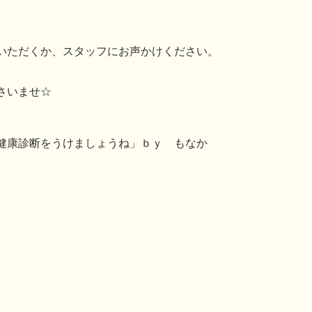
いただくか、スタッフにお声かけください。
さいませ☆
。
健康診断をうけましょうね」ｂｙ もなか