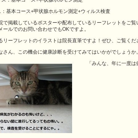
ス：基本コース+甲状腺ホルモン測定+ウィルス検査
院で掲載しているポスターや配布しているリーフレットをご覧
メールでのお問い合わせでもOKですよ。
るリーフレットのイラストは院長直筆ですよ！ぜひ、ご覧くだ
なさん、この機会に健康診断を受けてみてはいかがでしょうか
「みんな、年に一度は