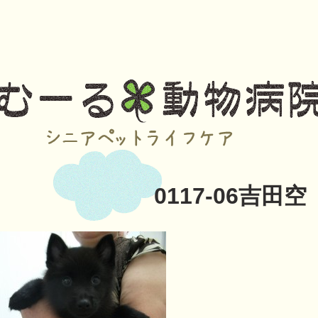
0117-06吉田空