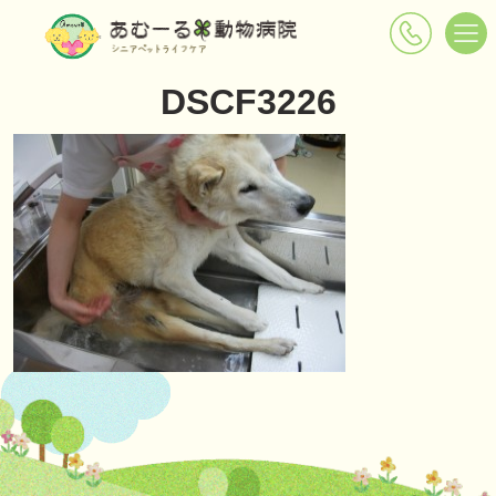
DSCF3226