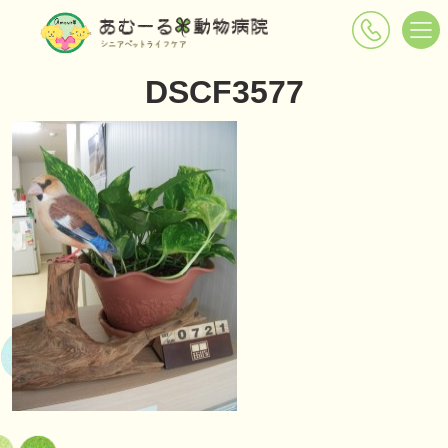
DSCF3577