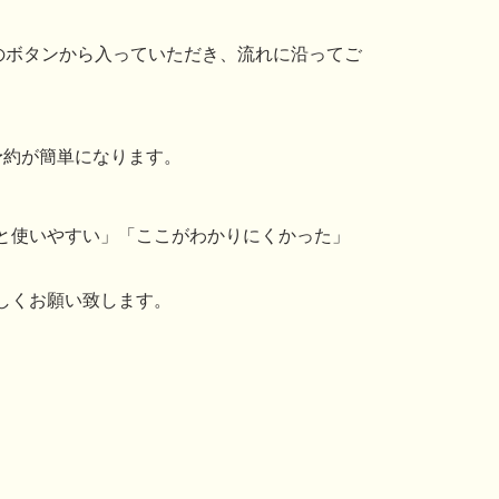
」のボタンから入っていただき、流れに沿ってご
予約が簡単になります。
と使いやすい」「ここがわかりにくかった」
しくお願い致します。