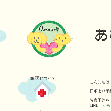
こんにちは
日頃より予
診察予約を
LINE」