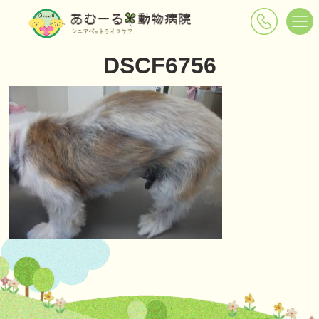
DSCF6756